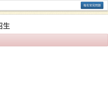
報名常見問題
招生