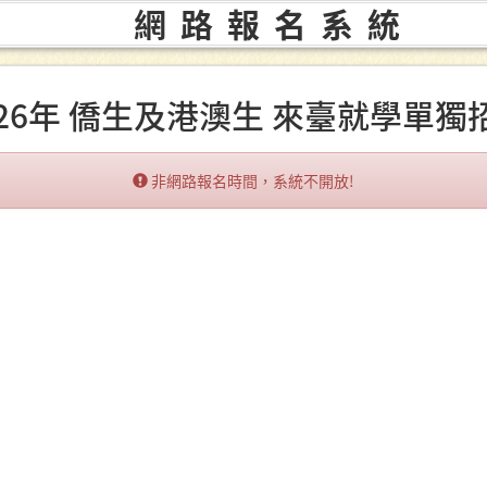
網路報名系統
026年 僑生及港澳生 來臺就學單獨
Error:
非網路報名時間，系統不開放!